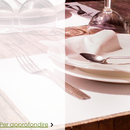
Per approfondire