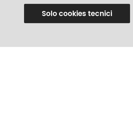
Solo cookies tecnici