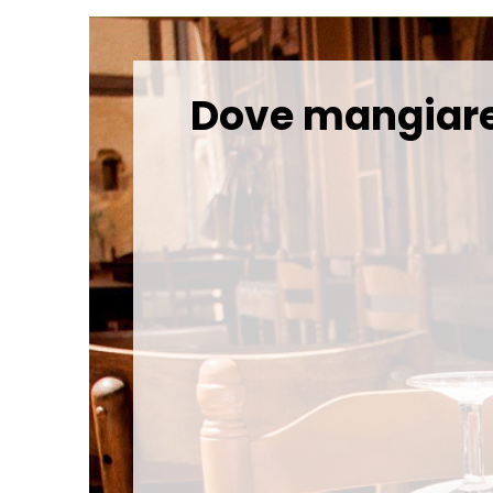
Dove mangiar