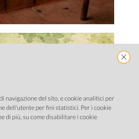
i navigazione del sito, e cookie analitici per
 dell'utente per fini statistici. Per i cookie
e di più, su come disabilitare i cookie