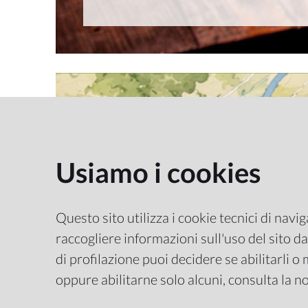
Dove dormire
Usiamo i cookies
Questo sito utilizza i cookie tecnici di navi
raccogliere informazioni sull'uso del sito da 
di profilazione puoi decidere se abilitarli o
oppure abilitarne solo alcuni, consulta la n