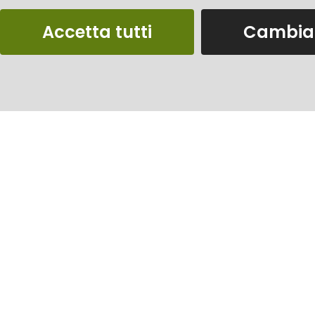
Accetta tutti
Cambia 