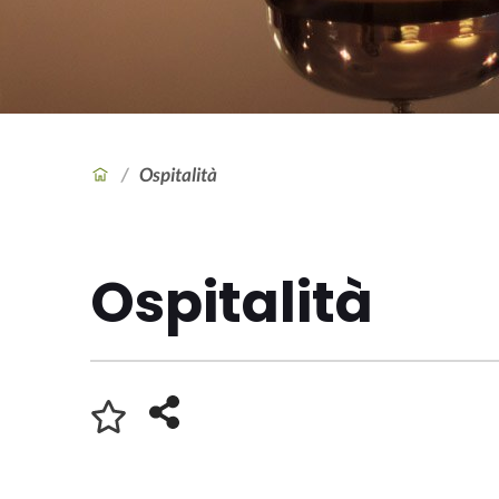
/
Ospitalità
Ospitalità