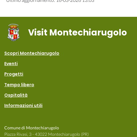
Visit Montechiarugolo
Scopri Montechiarugolo
Eventi
Progetti
Tempo libero
Ospitalità
Informazioni utili
Comune di Montechiarugolo
Piazza Rivasi, 3 - 43022 Montechiarugolo (PR)