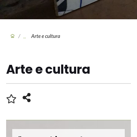
/
Arte e cultura
Arte e cultura