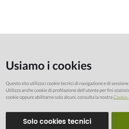
Usiamo i cookies
Questo sito utilizza i cookie tecnici di navigazione e di sessione 
Utilizza anche cookie di profilazione dell'utente per fini statist
cookie oppure abilitarne solo alcuni, consulta la nostra
Cookie 
Solo cookies tecnici