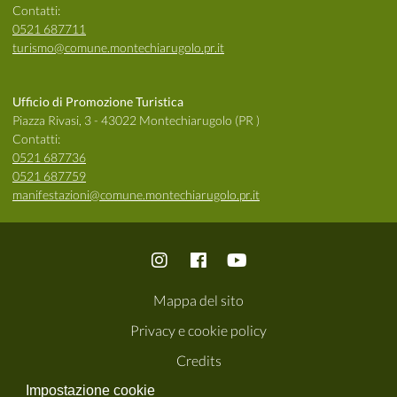
Contatti:
0521 687711
turismo@comune.montechiarugolo.pr.it
Ufficio di Promozione Turistica
Piazza Rivasi, 3 - 43022 Montechiarugolo (PR )
Contatti:
0521 687736
0521 687759
manifestazioni@comune.montechiarugolo.pr.it
Mappa del sito
Privacy e cookie policy
Credits
Impostazione cookie