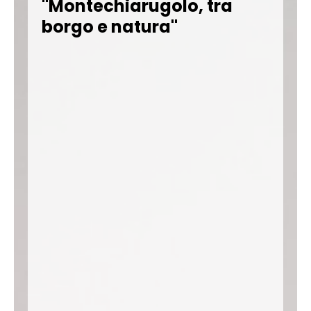
"Montechiarugolo, tra
borgo e natura"