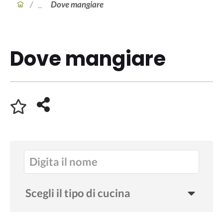
/
Dove mangiare
Dove mangiare
Scegli il tipo di cucina