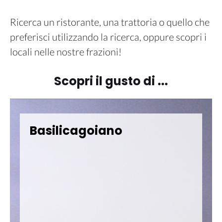
Ricerca un ristorante, una trattoria o quello che
preferisci utilizzando la ricerca, oppure scopri i
locali nelle nostre frazioni!
Scopri il gusto di ...
Montechiarugolo