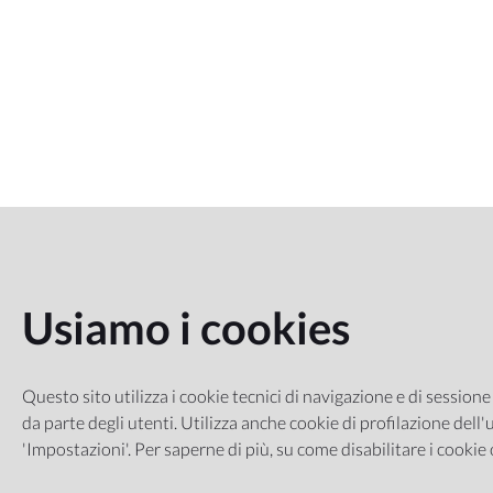
Usiamo i cookies
Questo sito utilizza i cookie tecnici di navigazione e di sessione
da parte degli utenti. Utilizza anche cookie di profilazione dell'u
'Impostazioni'. Per saperne di più, su come disabilitare i cookie