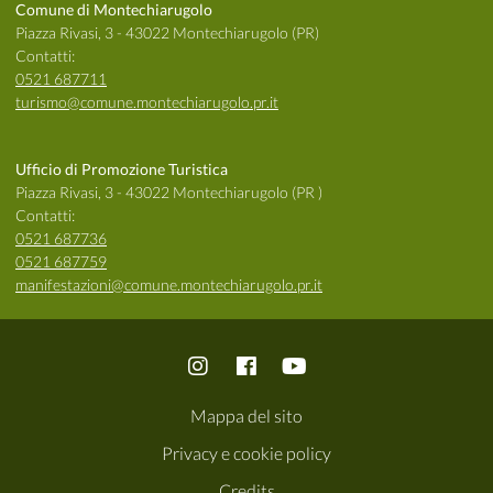
Comune di Montechiarugolo
Piazza Rivasi, 3 - 43022 Montechiarugolo (PR)
Contatti:
0521 687711
turismo@comune.montechiarugolo.pr.it
Ufficio di Promozione Turistica
Piazza Rivasi, 3 - 43022 Montechiarugolo (PR )
Contatti:
0521 687736
0521 687759
manifestazioni@comune.montechiarugolo.pr.it
Mappa del sito
Privacy e cookie policy
Credits