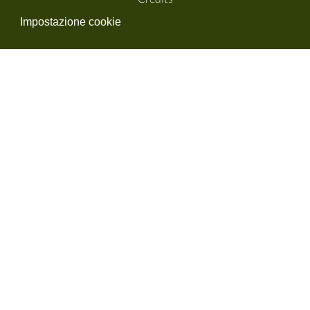
Impostazione cookie