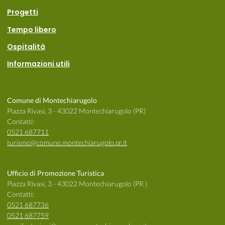
Progetti
Tempo libero
Ospitalità
Informazioni utili
Comune di Montechiarugolo
Piazza Rivasi, 3 - 43022 Montechiarugolo (PR)
Contatti:
0521 687711
turismo@comune.montechiarugolo.pr.it
Ufficio di Promozione Turistica
Piazza Rivasi, 3 - 43022 Montechiarugolo (PR )
Contatti:
0521 687736
0521 687759