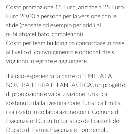
Costo promozione 15 Euro, anzichè a 25 Euro.
Euro 20,00 a persona per la versione con le
sfide (pensate ad esempio per addii al
nubilato/celibato, compleanni)
Costo per team building da concordare in base
al livello di coinvolgimento e optional che si
vogliono integrare e aggiungere.
Il gioco-esperienza fa parte di "EMILIA LA
NOSTRA TERRA E' FANTASTICA", un progetto
di promozione e valorizzazione turistica
sostenuto dalla Destinazione Turistica Emilia,
realizzato in collaborazione con il Comune di
Piacenza e il Circuito turistico de I castelli del
Ducato di Parma Piacenza e Pontremoli.