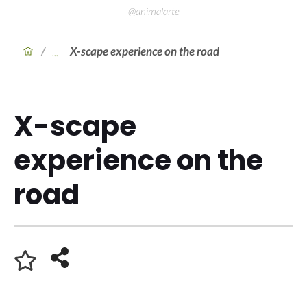
@animalarte
/
X-scape experience on the road
X-scape
experience on the
road