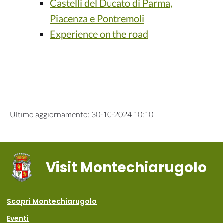
Castelli del Ducato di Parma,
Piacenza e Pontremoli
Experience on the road
Ultimo aggiornamento
:
30-10-2024 10:10
Visit Montechiarugolo
Scopri Montechiarugolo
Eventi