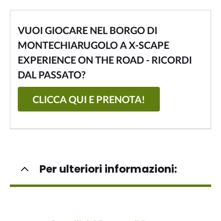
VUOI GIOCARE NEL BORGO DI
MONTECHIARUGOLO A X-SCAPE
EXPERIENCE ON THE ROAD - RICORDI
DAL PASSATO?
CLICCA QUI E PRENOTA!
Per ulteriori informazioni: