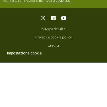
manifestazioni@comune.montechiarugolo.pr.it
Mappa del sito
Privacy e cookie policy
Credits
Impostazione cookie