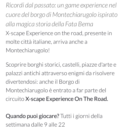
Ricordi dal passato: un game experience nel
cuore del borgo di Montechiarugolo ispirato
alla magica storia della Fata Bema
X-scape Experience on the road, presente in
molte città italiane, arriva anche a
Montechiarugolo!
Scoprire borghi storici, castelli, piazze d'arte e
palazzi antichi attraverso enigmi da risolvere
divertendosi: anche il Borgo di
Montechiarugolo è entrato a far parte del
circuito
X-scape Experience On The Road.
Quando puoi giocare?
Tutti i giorni della
settimana dalle 9 alle 22