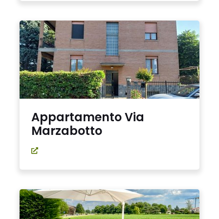
Appartamento Via
Marzabotto