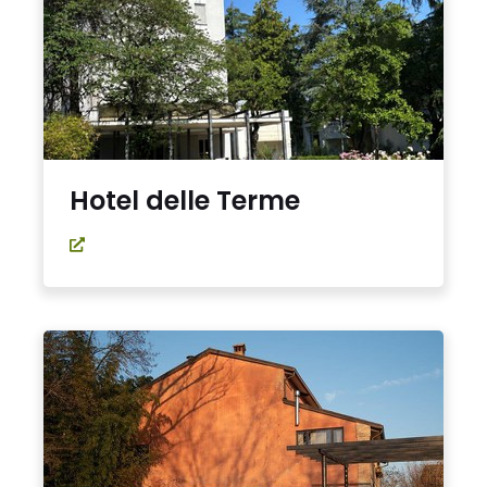
Hotel delle Terme