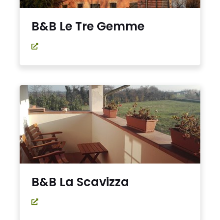
B&B Le Tre Gemme
B&B La Scavizza