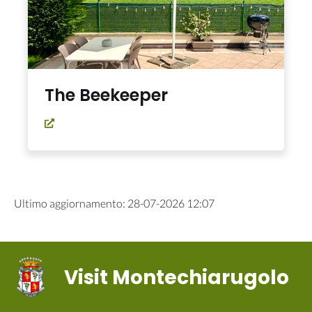
The Beekeeper
Ultimo aggiornamento
:
28-07-2026 12:07
Visit Montechiarugolo