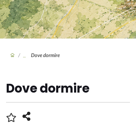
/
Dove dormire
Dove dormire