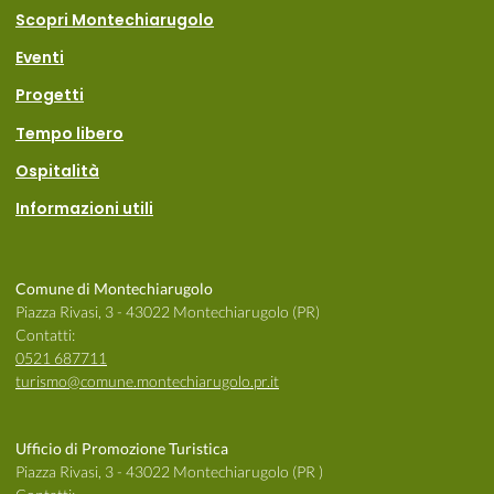
Scopri Montechiarugolo
Eventi
Progetti
Tempo libero
Ospitalità
Informazioni utili
Comune di Montechiarugolo
Piazza Rivasi, 3 - 43022 Montechiarugolo (PR)
Contatti:
0521 687711
turismo@comune.montechiarugolo.pr.it
Ufficio di Promozione Turistica
Piazza Rivasi, 3 - 43022 Montechiarugolo (PR )