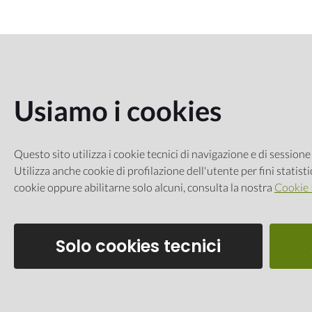
Usiamo i cookies
Questo sito utilizza i cookie tecnici di navigazione e di sessione 
Utilizza anche cookie di profilazione dell'utente per fini statist
cookie oppure abilitarne solo alcuni, consulta la nostra
Cookie 
Solo cookies tecnici