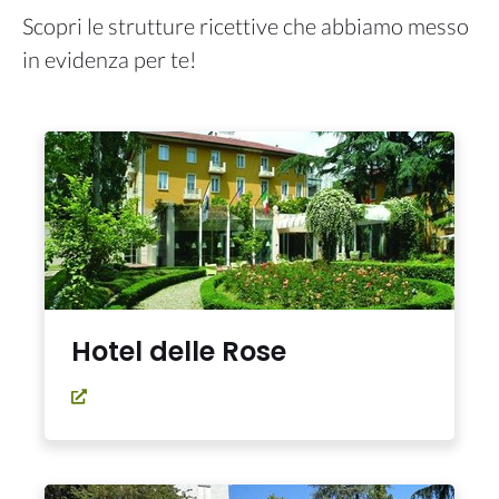
Scopri le strutture ricettive che abbiamo messo
in evidenza per te!
Hotel delle Rose